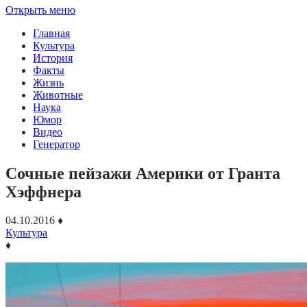
Открыть меню
Главная
Культура
История
Факты
Жизнь
Животные
Наука
Юмор
Видео
Генератор
Сочные пейзажи Америки от Гранта
Хэффнера
04.10.2016
♦
Культура
♦