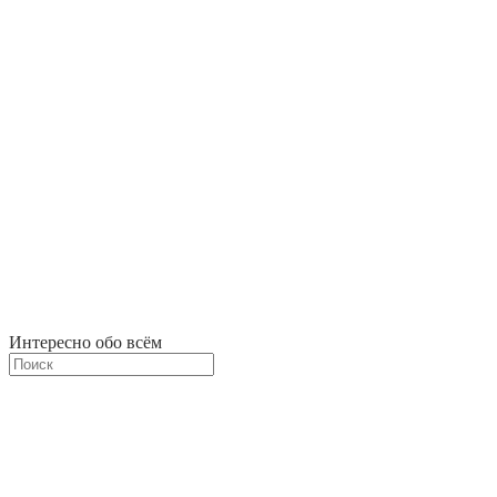
Интересно обо всём