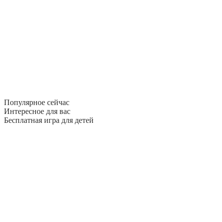
Популярное сейчас
Интересное для вас
Бесплатная игра для детей