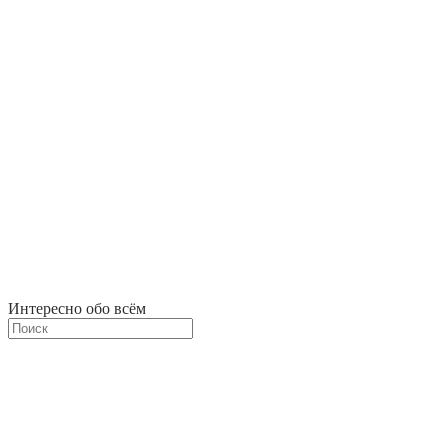
Интересно обо всём