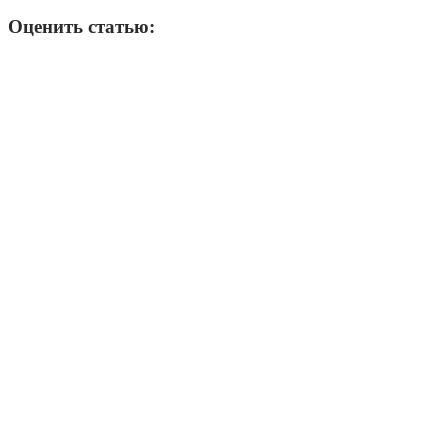
Оценить статью: