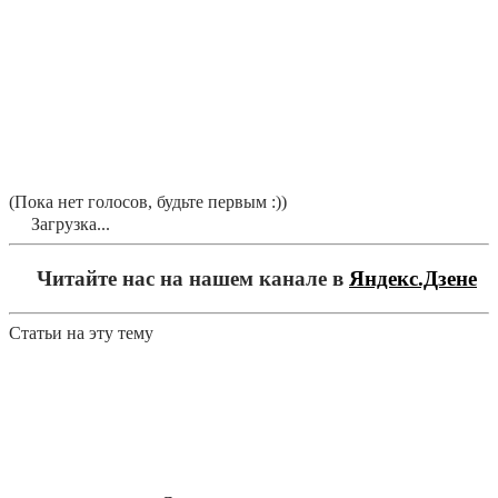
(Пока нет голосов, будьте первым :))
Загрузка...
Читайте нас на нашем канале в
Яндекс.Дзене
Статьи на эту тему