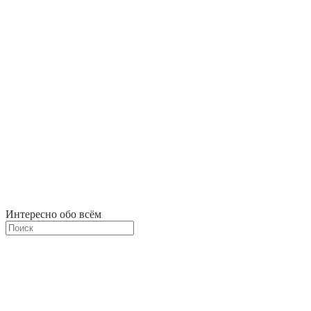
Интересно обо всём