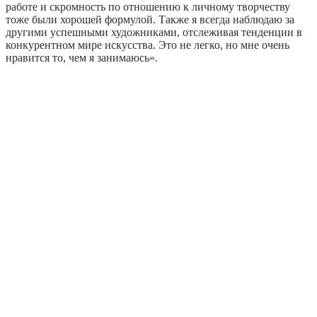
работе и скромность по отношению к личному творчеству
тоже были хорошей формулой. Также я всегда наблюдаю за
другими успешными художниками, отслеживая тенденции в
конкурентном мире искусства. Это не легко, но мне очень
нравится то, чем я занимаюсь».