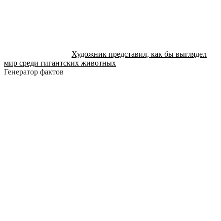
Художник представил, как бы выглядел
мир среди гигантских животных
Генератор фактов