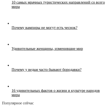
10 самых мрачных туристических направлений со всего
мира
Почему вампиры не могут есть чеснок?
Удивительные женщины, изменившие мир
Почему у ведьм часто бывают бородавки?
16 удивительных фактов о жизни и культуре народов
мира
Популярное сейчас