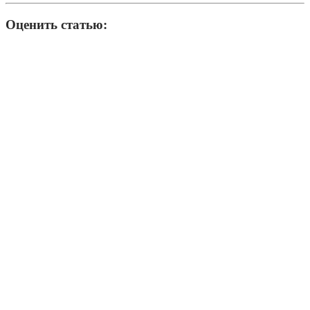
Оценить статью: