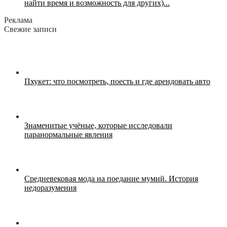
найти время и возможность для других)...
Реклама
Свежие записи
Пхукет: что посмотреть, поесть и где арендовать авто
Знаменитые учёные, которые исследовали
паранормальные явления
Средневековая мода на поедание мумий. История
недоразумения