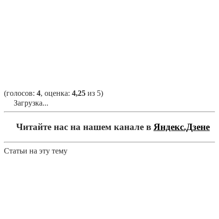
(голосов:
4
, оценка:
4,25
из 5)
Загрузка...
Читайте нас на нашем канале в
Яндекс.Дзене
Статьи на эту тему