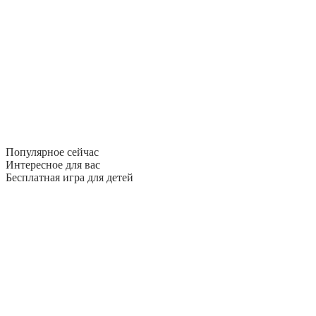
Популярное сейчас
Интересное для вас
Бесплатная игра для детей