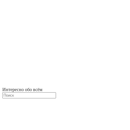
Интересно обо всём