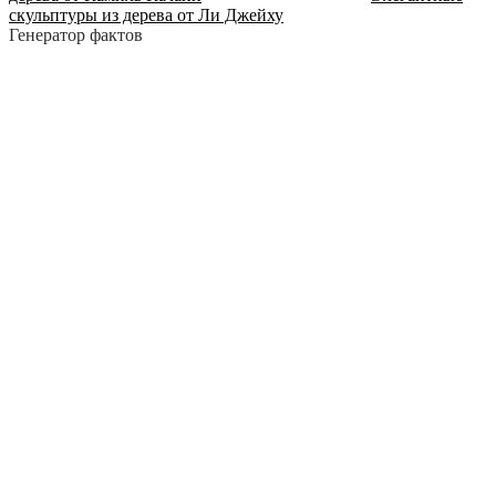
скульптуры из дерева от Ли Джейху
Генератор фактов