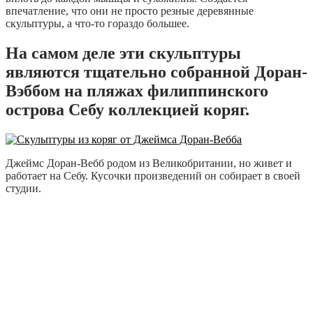
впечатление, что они не просто резные деревянные
скульптуры, а что-то гораздо большее.
На самом деле эти скульптуры
являются тщательно собранной Доран-
Вэббом на пляжах филиппинского
острова Себу коллекцией коряг.
Джеймс Доран-Вебб родом из Великобритании, но живет и
работает на Себу. Кусочки произведений он собирает в своей
студии.