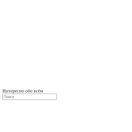
Интересно обо всём