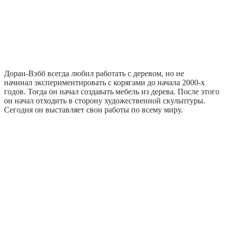
Доран-Вэбб всегда любил работать с деревом, но не
начинал экспериментировать с корягами до начала 2000-х
годов. Тогда он начал создавать мебель из дерева. После этого
он начал отходить в сторону художественной скульптуры.
Сегодня он выставляет свои работы по всему миру.