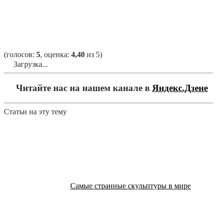
(голосов:
5
, оценка:
4,40
из 5)
Загрузка...
Читайте нас на нашем канале в
Яндекс.Дзене
Статьи на эту тему
Самые странные скульптуры в мире