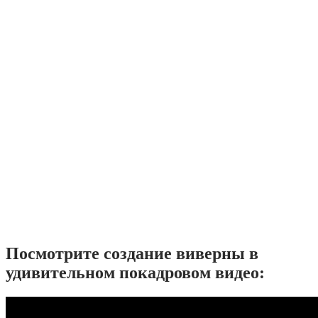
Посмотрите создание виверны в
удивительном покадровом видео: