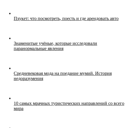
Пхукет: что посмотреть, поесть и где арендовать авто
Знаменитые учёные, которые исследовали
паранормальные явления
Средневековая мода на поедание мумий. История
недоразумения
10 самых мрачных туристических направлений со всего
мира