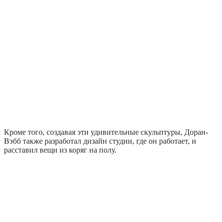
Кроме того, создавая эти удивительные скульптуры, Доран-
Вэбб также разработал дизайн студии, где он работает, и
расставил вещи из коряг на полу.