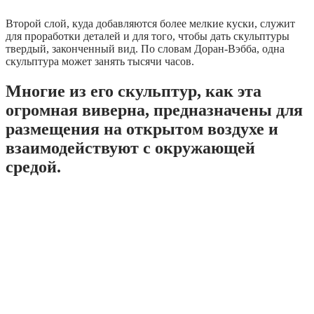
Второй слой, куда добавляются более мелкие куски, служит
для проработки деталей и для того, чтобы дать скульптуры
твердый, законченный вид. По словам Доран-Вэбба, одна
скульптура может занять тысячи часов.
Многие из его скульптур, как эта
огромная виверна, предназначены для
размещения на открытом воздухе и
взаимодействуют с окружающей
средой.