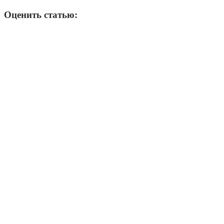
Оценить статью: