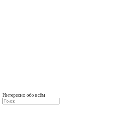
Интересно обо всём