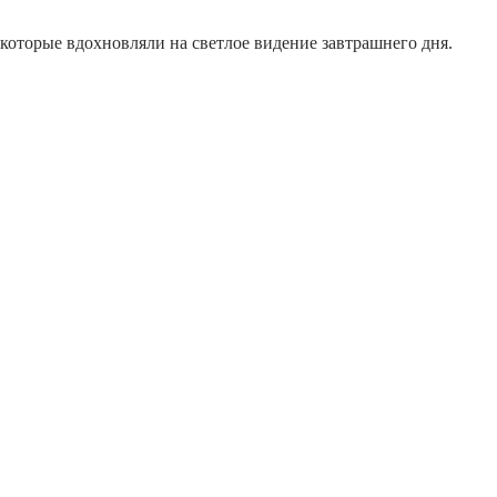
которые вдохновляли на светлое видение завтрашнего дня.