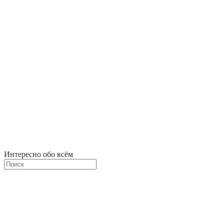
Интересно обо всём