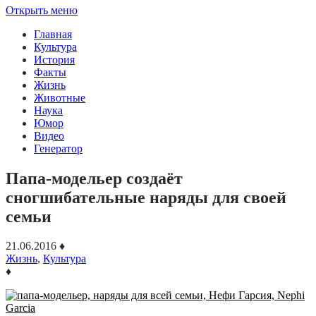
Открыть меню
Главная
Культура
История
Факты
Жизнь
Животные
Наука
Юмор
Видео
Генератор
Папа-модельер создаёт
сногшибательные наряды для своей
семьи
21.06.2016
♦
Жизнь
,
Культура
♦