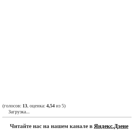
(голосов:
13
, оценка:
4,54
из 5)
Загрузка...
Читайте нас на нашем канале в
Яндекс.Дзене