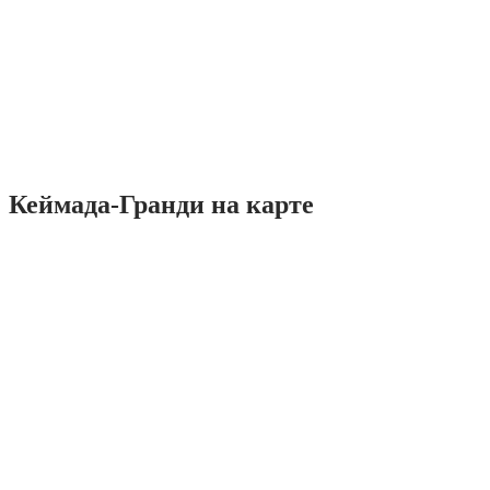
Кеймада-Гранди на карте