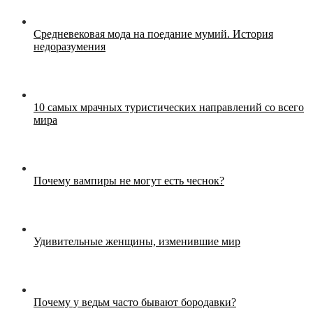
Средневековая мода на поедание мумий. История
недоразумения
10 самых мрачных туристических направлений со всего
мира
Почему вампиры не могут есть чеснок?
Удивительные женщины, изменившие мир
Почему у ведьм часто бывают бородавки?