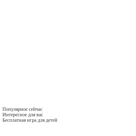
Популярное сейчас
Интересное для вас
Бесплатная игра для детей