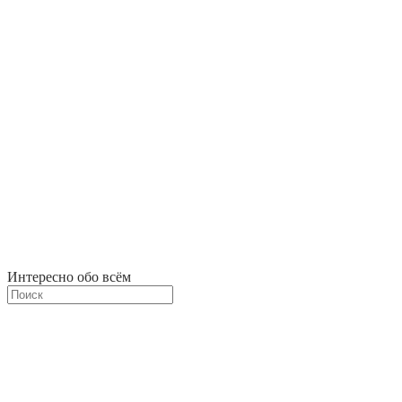
Интересно обо всём