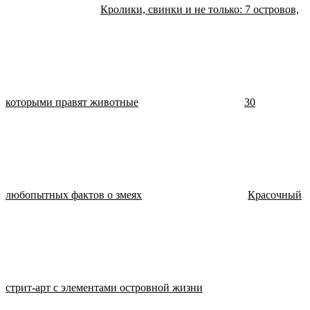
Кролики, свинки и не только: 7 островов,
которыми правят животные
30
любопытных фактов о змеях
Красочный
стрит-арт с элементами островной жизни