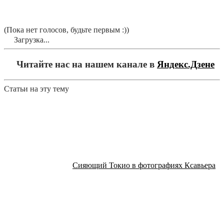
(Пока нет голосов, будьте первым :))
Загрузка...
Читайте нас на нашем канале в
Яндекс.Дзене
Статьи на эту тему
Сияющий Токио в фотографиях Ксавьера