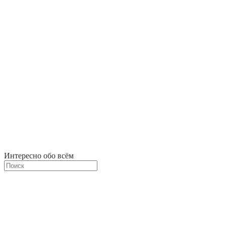
Интересно обо всём