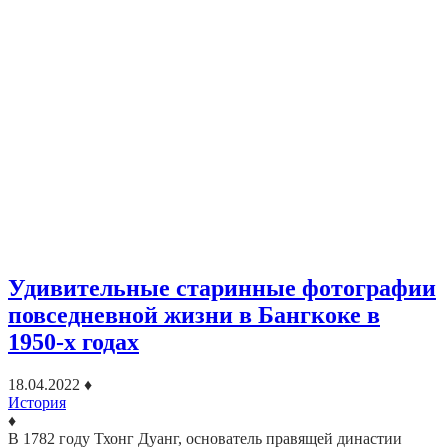
Удивительные старинные фотографии
повседневной жизни в Бангкоке в
1950-х годах
18.04.2022
♦
История
♦
В 1782 году Тхонг Дуанг, основатель правящей династии