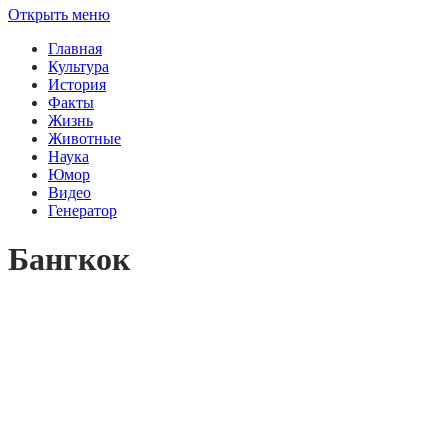
Открыть меню
Главная
Культура
История
Факты
Жизнь
Животные
Наука
Юмор
Видео
Генератор
Бангкок