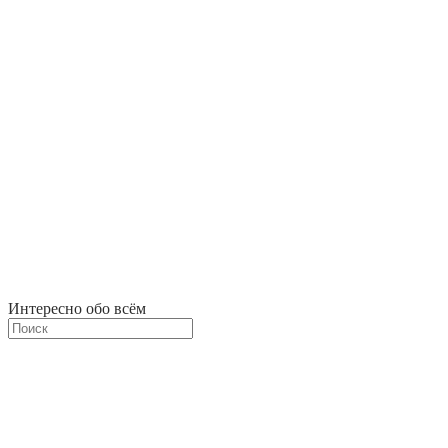
Интересно обо всём