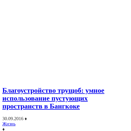
Благоустройство трущоб: умное
использование пустующих
пространств в Бангкоке
30.09.2016
♦
Жизнь
♦