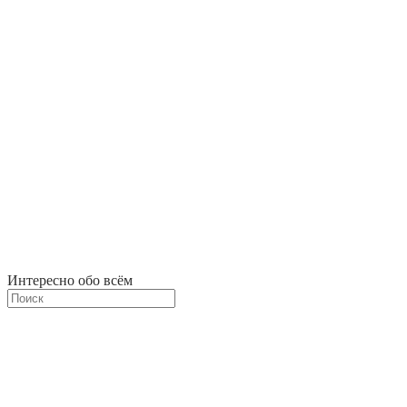
Интересно обо всём