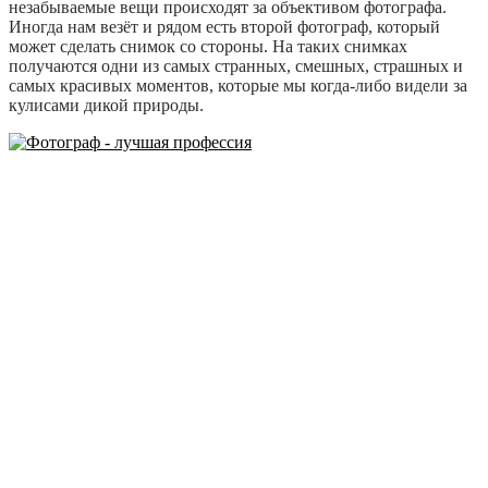
незабываемые вещи происходят за объективом фотографа.
Иногда нам везёт и рядом есть второй фотограф, который
может сделать снимок со стороны. На таких снимках
получаются одни из самых странных, смешных, страшных и
самых красивых моментов, которые мы когда-либо видели за
кулисами дикой природы.