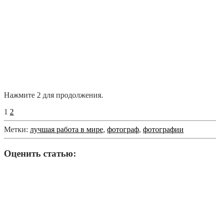
Нажмите 2 для продолжения.
1
2
Метки:
лучшая работа в мире
,
фотограф
,
фотографии
Оценить статью: