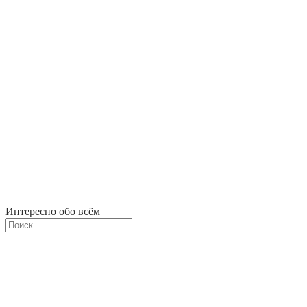
Интересно обо всём