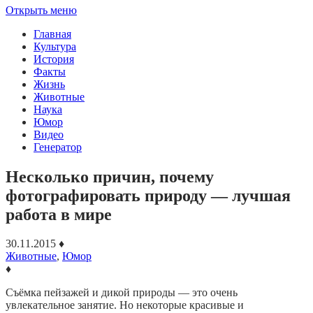
Открыть меню
Главная
Культура
История
Факты
Жизнь
Животные
Наука
Юмор
Видео
Генератор
Несколько причин, почему
фотографировать природу — лучшая
работа в мире
30.11.2015
♦
Животные
,
Юмор
♦
Съёмка пейзажей и дикой природы — это очень
увлекательное занятие. Но некоторые красивые и