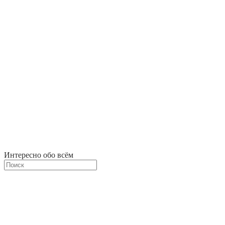
Интересно обо всём