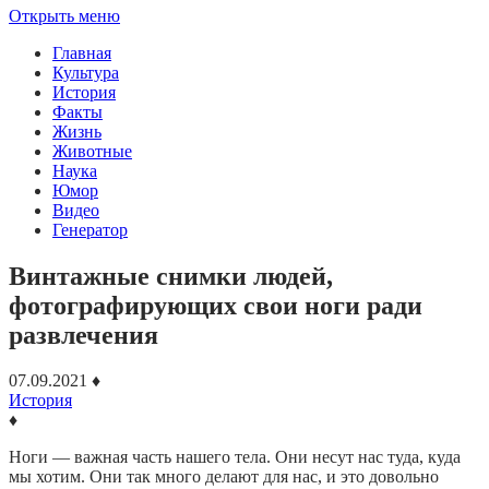
Открыть меню
Главная
Культура
История
Факты
Жизнь
Животные
Наука
Юмор
Видео
Генератор
Винтажные снимки людей,
фотографирующих свои ноги ради
развлечения
07.09.2021
♦
История
♦
Ноги — важная часть нашего тела. Они несут нас туда, куда
мы хотим. Они так много делают для нас, и это довольно