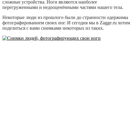
сложные устройства. Ноги являются наиболее
перегруженными и недооценёнными частями нашего тела.
Некоторые люди из прошлого были до странности одержимы
фотографированием своих ног. И сегодня мы в Zagge.ru хотим
поделиться с вами снимками некоторых из таких.