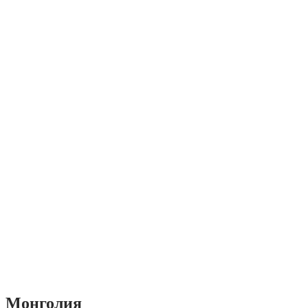
Монголия