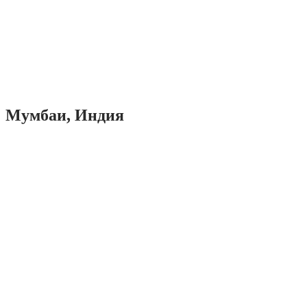
Мумбаи, Индия