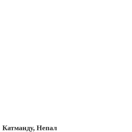
Катманду, Непал