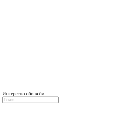
Интересно обо всём