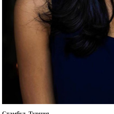
Стамбул, Турция