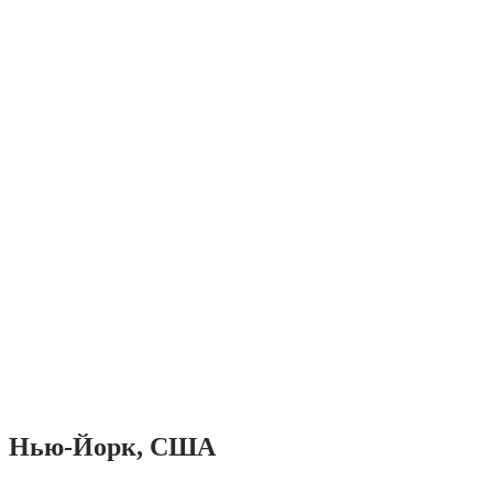
Нью-Йорк, США