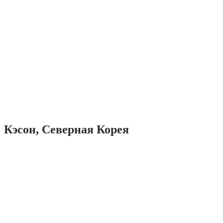
Кэсон, Северная Корея