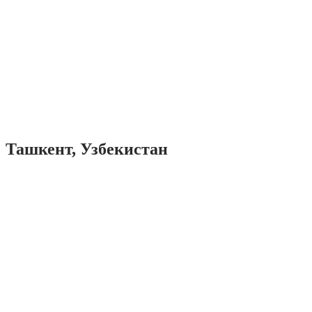
Ташкент, Узбекистан