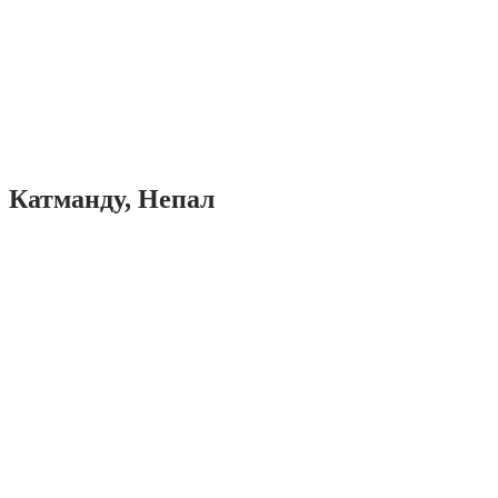
Катманду, Непал