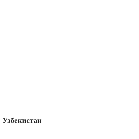
Узбекистан