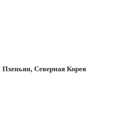
Пхеньян, Северная Корея