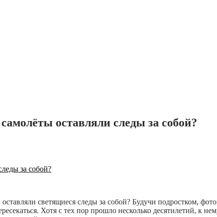
 самолёты оставляли следы за собой?
 оставляли светящиеся следы за собой? Будучи подростком, фот
пересекаться. Хотя с тех пор прошло несколько десятилетий, к 