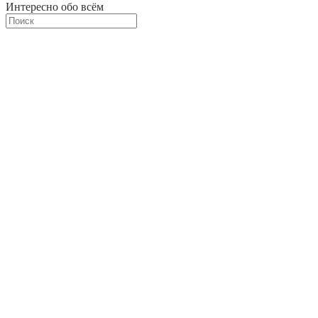
Интересно обо всём