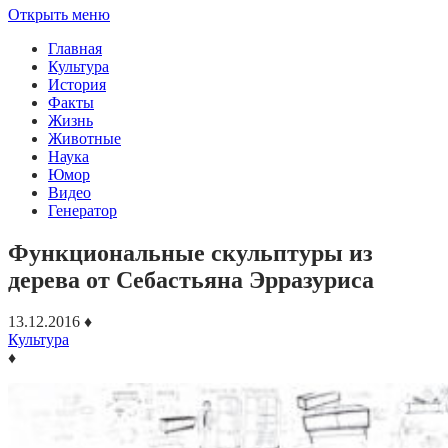
Открыть меню
Главная
Культура
История
Факты
Жизнь
Животные
Наука
Юмор
Видео
Генератор
Функциональные скульптуры из
дерева от Себастьяна Эрразуриса
13.12.2016
♦
Культура
♦