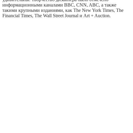
информационными каналами BBC, CNN, ABC, а также
такими крупными изданиями, как The New York Times, The
Financial Times, The Wall Street Journal и Art + Auction.