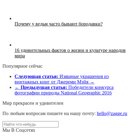
Почему у ведьм часто бывают бородавки?
16 удивительных фактов о жизни и культуре народов
мира
Популярное сейчас
Следующая статья:
Изящные украшения из
винтажных книг от Джереми Мэйя →
←
Предыдущая статья:
Победители конкурса
фотографии природы National Geographic 2016
Мир прекрасен и удивителен
По любым вопросам пишите на нашу почту:
hello@zagge.ru
Мы В Соцсетях