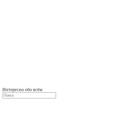
Интересно обо всём