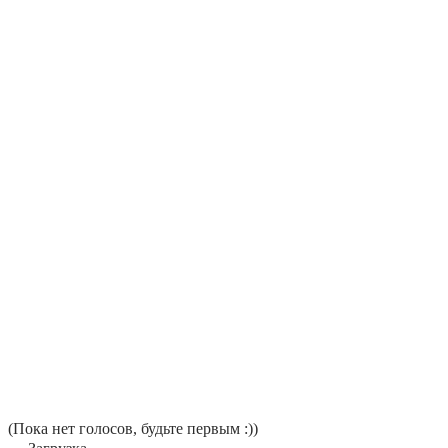
(Пока нет голосов, будьте первым :))