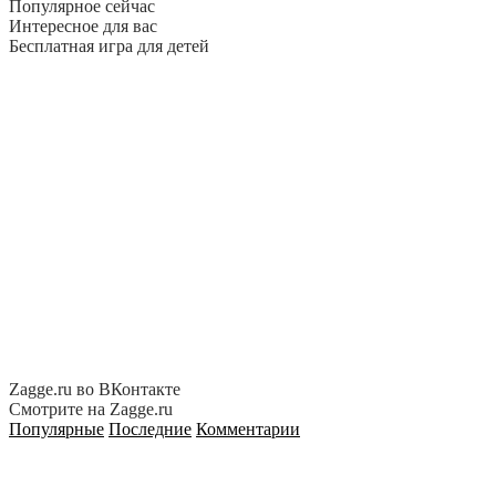
Популярное сейчас
Интересное для вас
Бесплатная игра для детей
Zagge.ru во ВКонтакте
Смотрите на Zagge.ru
Популярные
Последние
Комментарии