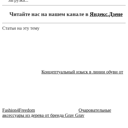
Загрузка...
Читайте нас на нашем канале в
Яндекс.Дзене
Статьи на эту тему
Концептуальный изыск в линии обуви от
Fashion4Freedom
Очаровательные
аксессуары из дерева от бренда Grav Grav