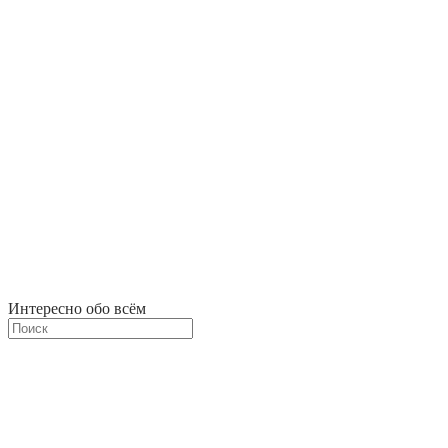
Интересно обо всём