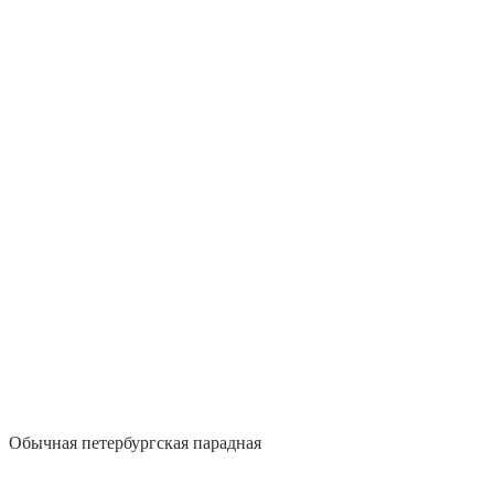
Обычная петербургская парадная