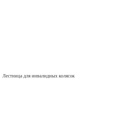
Лестница для инвалидных колясок