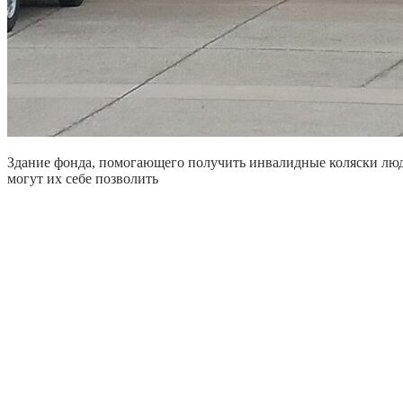
Здание фонда, помогающего получить инвалидные коляски люд
могут их себе позволить