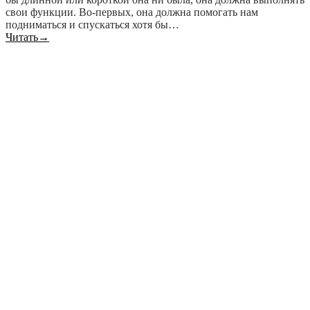
свои функции. Во-первых, она должна помогать нам
подниматься и спускаться хотя бы…
Читать
→