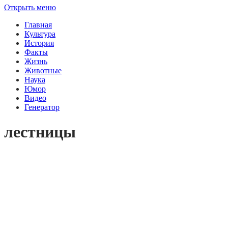
Открыть меню
Главная
Культура
История
Факты
Жизнь
Животные
Наука
Юмор
Видео
Генератор
лестницы