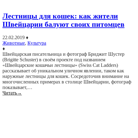
Лестницы для кошек: как жители
Швейцарии балуют своих питомцев
22.02.2019
♦
Животные
,
Культура
♦
Швейцарская писательница и фотограф Бриджит Шустер
(Brigitte Schuster) в своём проекте под названием
«Швейцарские кошачьи лестницы» (Swiss Cat Ladders)
рассказывает об уникальном уличном явлении, таком как
наружные лестницы для кошек. Сосредоточив внимание на
многочисленных примерах в столице Швейцарии, фотограф
показывает,…
Читать
→