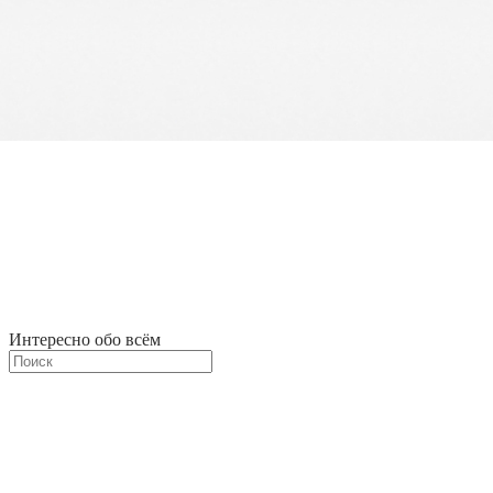
Интересно обо всём