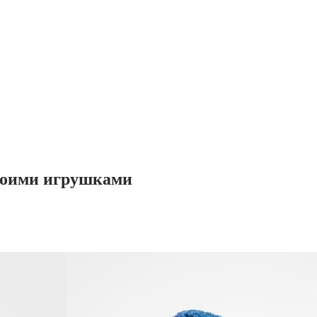
своими игрушками