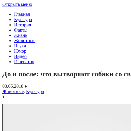
Открыть меню
Главная
Культура
История
Факты
Жизнь
Животные
Наука
Юмор
Видео
Генератор
До и после: что вытворяют собаки со 
03.05.2018
♦
Животные
,
Культура
♦