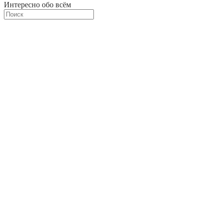
Интересно обо всём