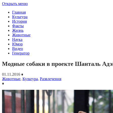
Открыть меню
Главная
Культура
История
Факты
Жизнь
Животные
Наука
Юмор
Видео
Генератор
Модные собаки в проекте Шанталь Адэ
01.11.2016
♦
Животные
,
Культура
,
Развлечения
♦