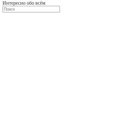
Интересно обо всём