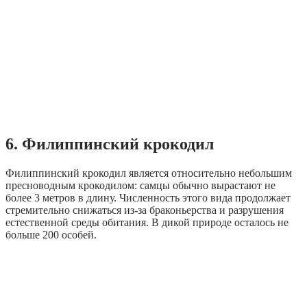
6. Филиппинский крокодил
Филиппинский крокодил является относительно небольшим
пресноводным крокодилом: самцы обычно вырастают не
более 3 метров в длину. Численность этого вида продолжает
стремительно снижаться из-за браконьерства и разрушения
естественной среды обитания. В дикой природе осталось не
больше 200 особей.