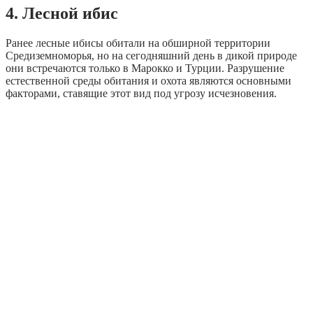
4. Лесной ибис
Ранее лесные ибисы обитали на обширной территории
Средиземноморья, но на сегодняшний день в дикой природе
они встречаются только в Марокко и Турции. Разрушение
естественной среды обитания и охота являются основными
факторами, ставящие этот вид под угрозу исчезновения.