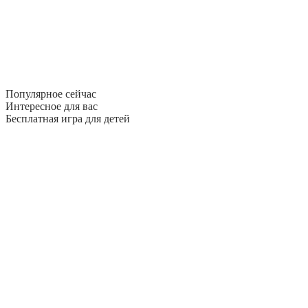
Популярное сейчас
Интересное для вас
Бесплатная игра для детей