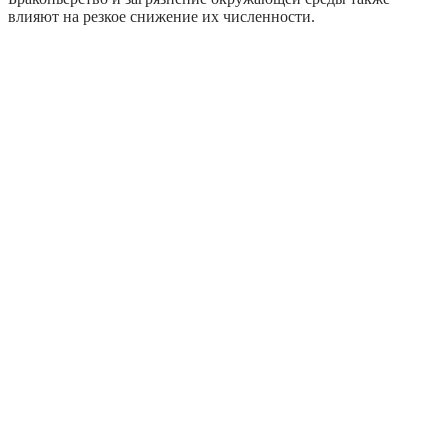
влияют на резкое снижение их численности.