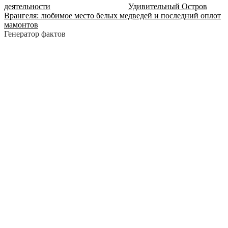
деятельности
Удивительный Остров
Врангеля: любимое место белых медведей и последний оплот
мамонтов
Генератор фактов