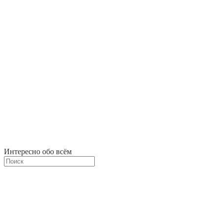
Интересно обо всём