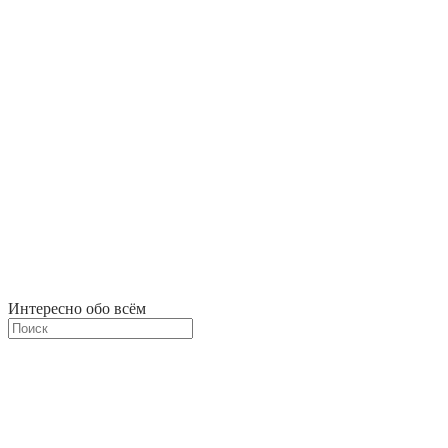
Интересно обо всём