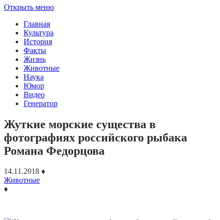
Открыть меню
Главная
Культура
История
Факты
Жизнь
Животные
Наука
Юмор
Видео
Генератор
Жуткие морские существа в
фотографиях российского рыбака
Романа Федорцова
14.11.2018
♦
Животные
♦