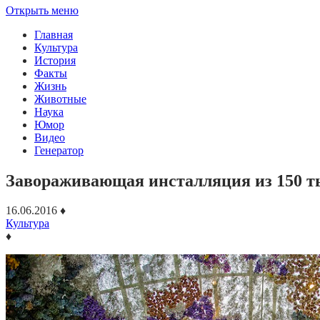
Открыть меню
Главная
Культура
История
Факты
Жизнь
Животные
Наука
Юмор
Видео
Генератор
Завораживающая инсталляция из 150 т
16.06.2016
♦
Культура
♦