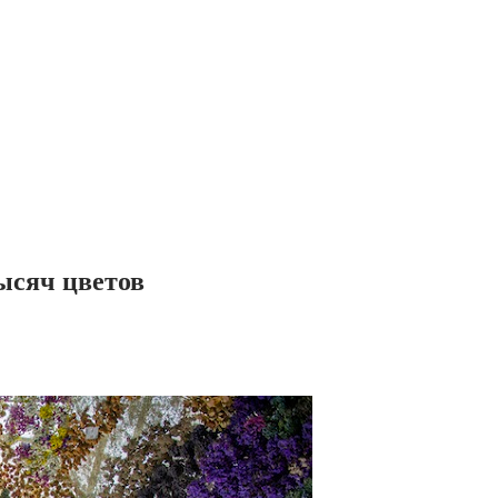
ысяч цветов