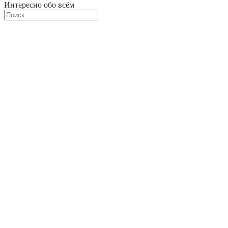
Интересно обо всём