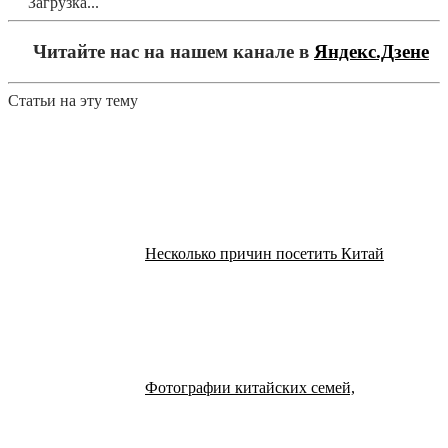
Загрузка...
Читайте нас на нашем канале в
Яндекс.Дзене
Статьи на эту тему
Несколько причин посетить Китай
Фотографии китайских семей,