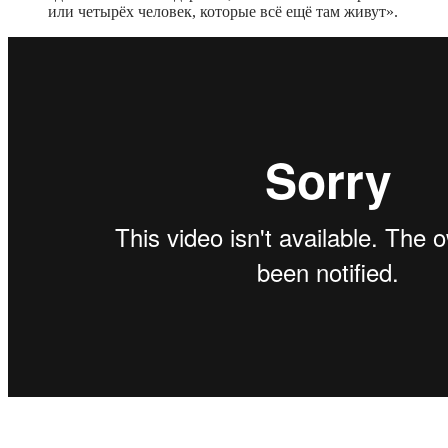
или четырёх человек, которые всё ещё там живут».