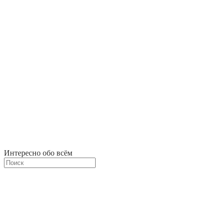
Интересно обо всём