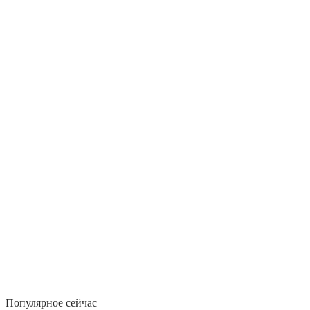
Популярное сейчас