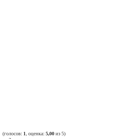
(голосов:
1
, оценка:
5,00
из 5)