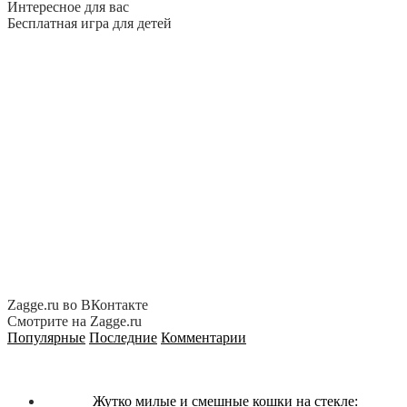
Интересное для вас
Бесплатная игра для детей
Zagge.ru во ВКонтакте
Смотрите на Zagge.ru
Популярные
Последние
Комментарии
Жутко милые и смешные кошки на стекле: