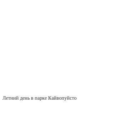
Летний день в парке Кайвопуйсто