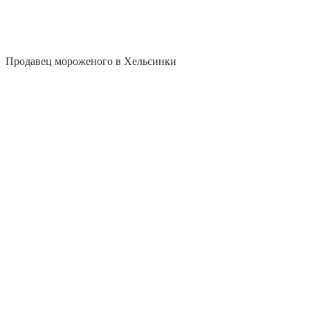
Продавец мороженого в Хельсинки