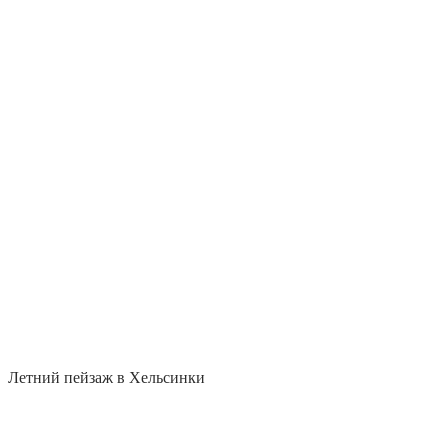
Летний пейзаж в Хельсинки