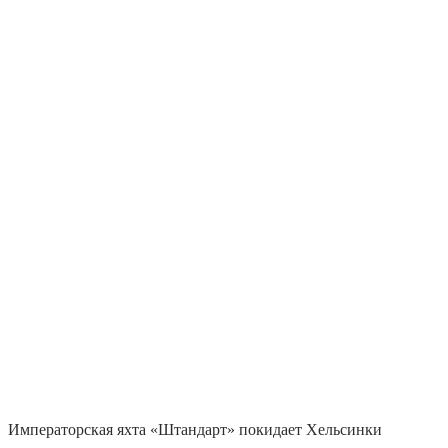
Императорская яхта «Штандарт» покидает Хельсинки