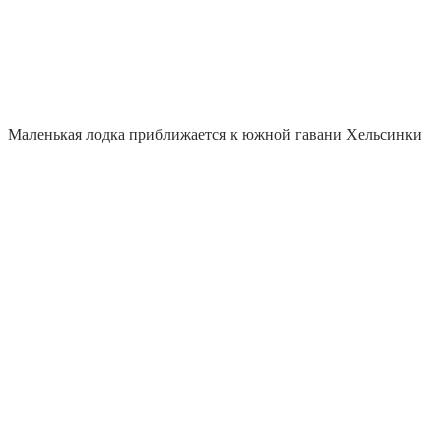
Маленькая лодка приближается к южной гавани Хельсинки