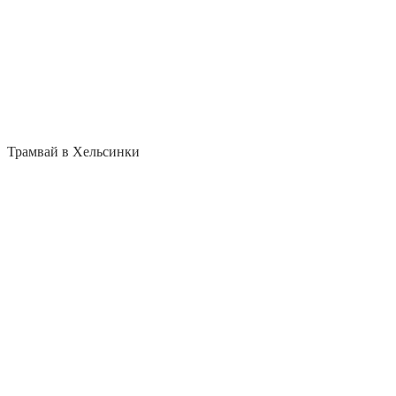
Трамвай в Хельсинки