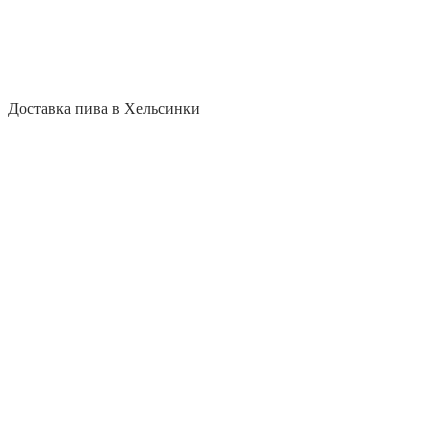
Доставка пива в Хельсинки