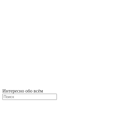
Интересно обо всём