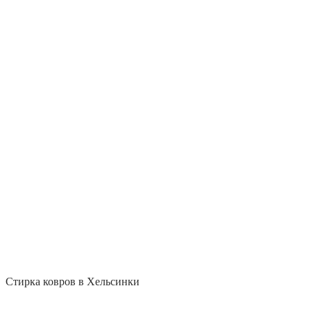
Стирка ковров в Хельсинки