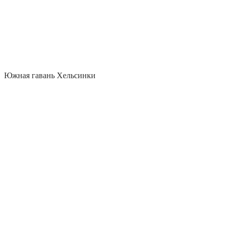
Южная гавань Хельсинки