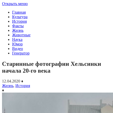
Открыть меню
Главная
Культура
История
Факты
Жизнь
Животные
Наука
Юмор
Видео
Генератор
Старинные фотографии Хельсинки
начала 20-го века
12.04.2020
♦
Жизнь
,
История
♦