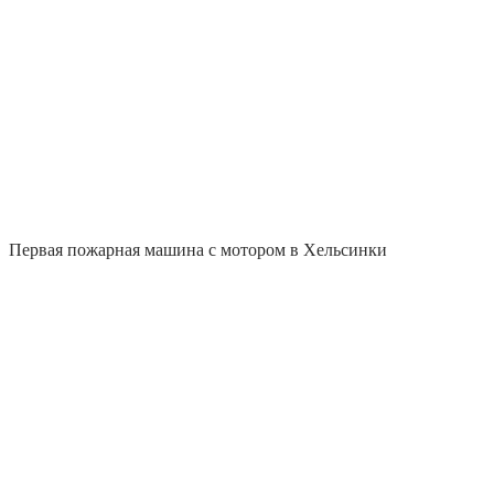
Первая пожарная машина с мотором в Хельсинки