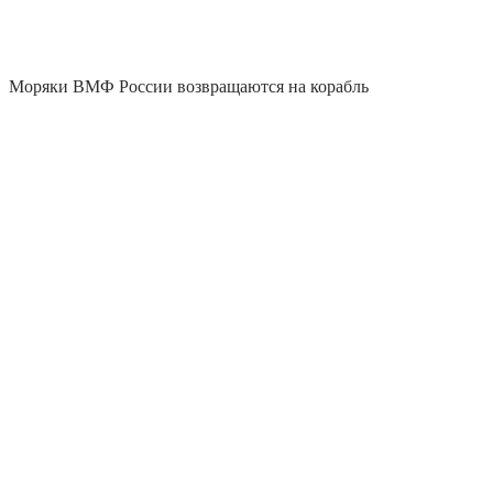
Моряки ВМФ России возвращаются на корабль