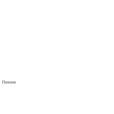
Пикник