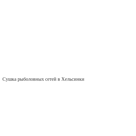
Сушка рыболовных сетей в Хельсинки