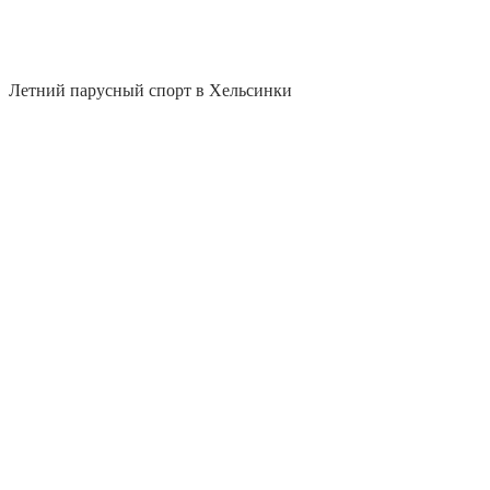
Летний парусный спорт в Хельсинки