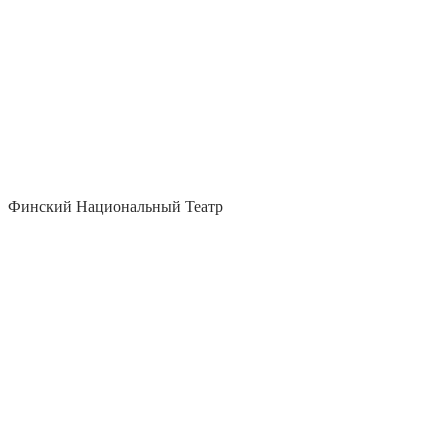
Финский Национальный Театр