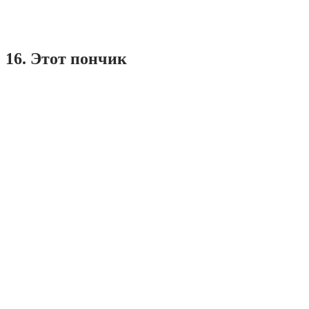
16. Этот пончик