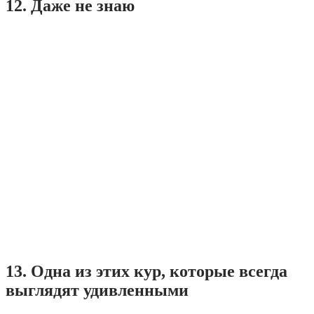
12. Даже не знаю
13. Одна из этих кур, которые всегда
выглядят удивленными