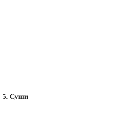
5. Суши