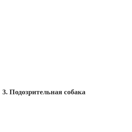
3. Подозрительная собака