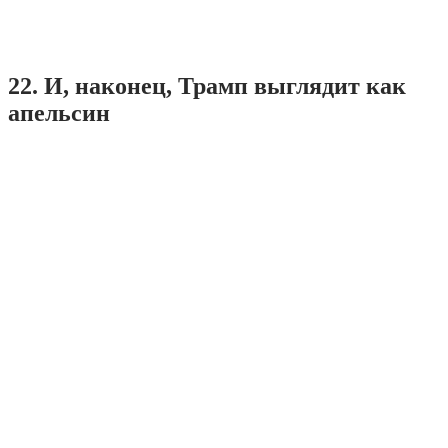
22. И, наконец, Трамп выглядит как
апельсин