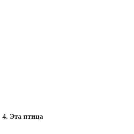
4. Эта птица