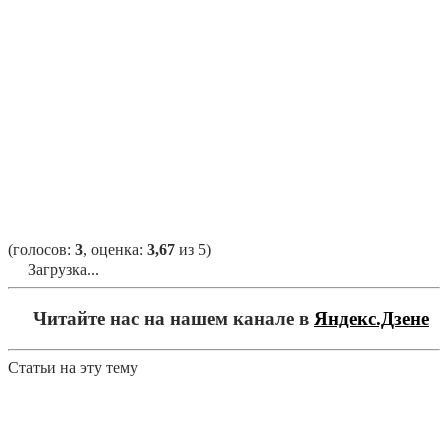
(голосов:
3
, оценка:
3,67
из 5)
Загрузка...
Читайте нас на нашем канале в
Яндекс.Дзене
Статьи на эту тему