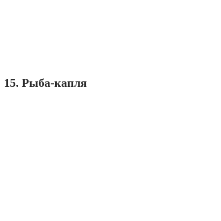
15. Рыба-капля