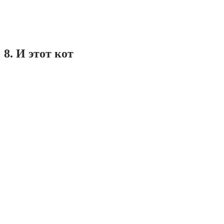
8. И этот кот