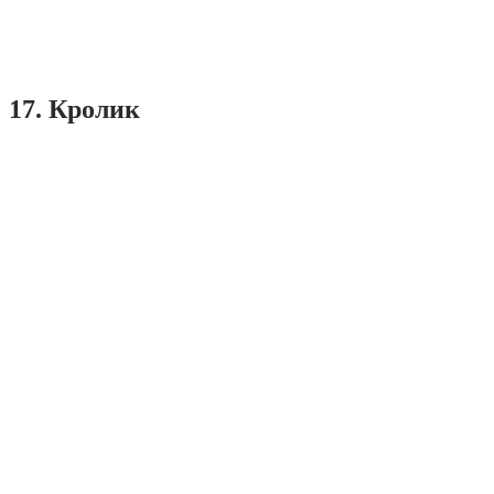
17. Кролик