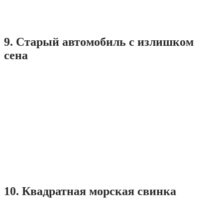
9. Старый автомобиль с излишком
сена
10. Квадратная морская свинка