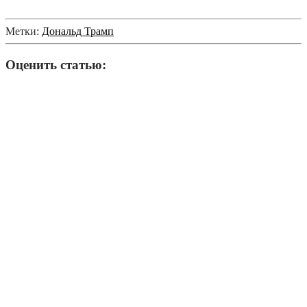
Метки:
Дональд Трамп
Оценить статью: