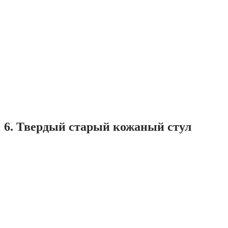
6. Твердый старый кожаный стул