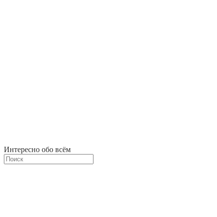
Интересно обо всём