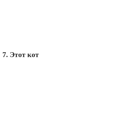
7. Этот кот