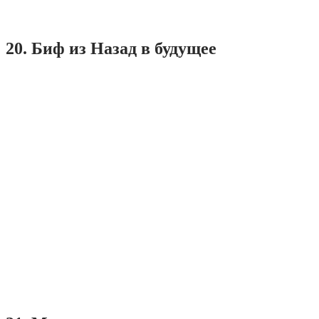
20. Биф из Назад в будущее