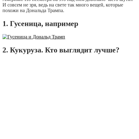
И совсем не зря, ведь на свете так много вещей, которые
похожи на Дональда Трампа.
1. Гусеница, например
2. Кукуруза. Кто выглядит лучше?