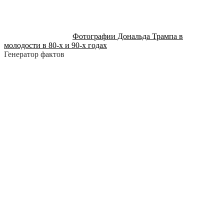
Фотографии Дональда Трампа в
молодости в 80-х и 90-х годах
Генератор фактов