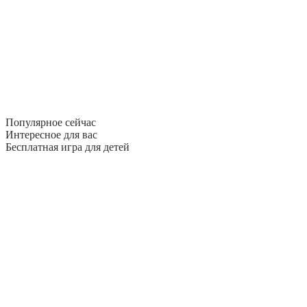
Популярное сейчас
Интересное для вас
Бесплатная игра для детей