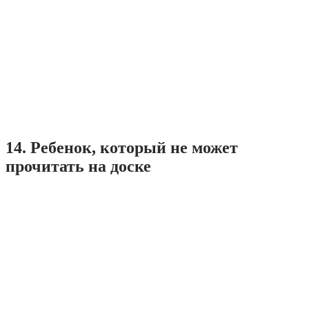
14. Ребенок, который не может
прочитать на доске