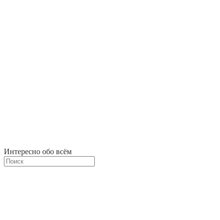
Интересно обо всём