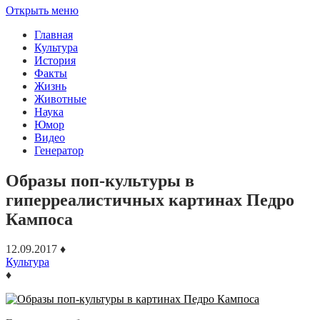
Открыть меню
Главная
Культура
История
Факты
Жизнь
Животные
Наука
Юмор
Видео
Генератор
Образы поп-культуры в
гиперреалистичных картинах Педро
Кампоса
12.09.2017
♦
Культура
♦