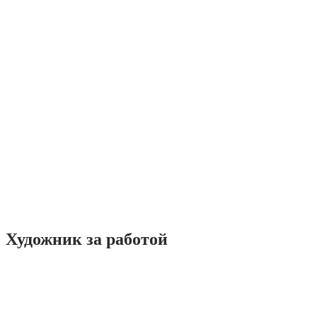
Художник за работой