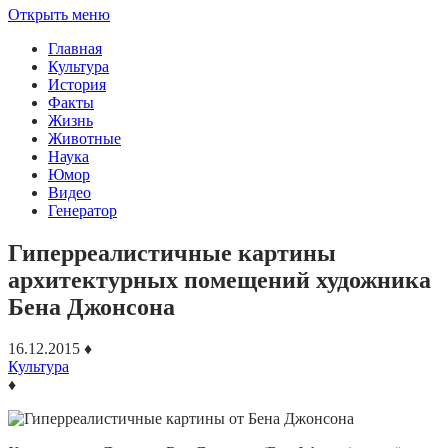
Открыть меню
Главная
Культура
История
Факты
Жизнь
Животные
Наука
Юмор
Видео
Генератор
Гиперреалистичные картины
архитектурных помещений художника
Бена Джонсона
16.12.2015
♦
Культура
♦