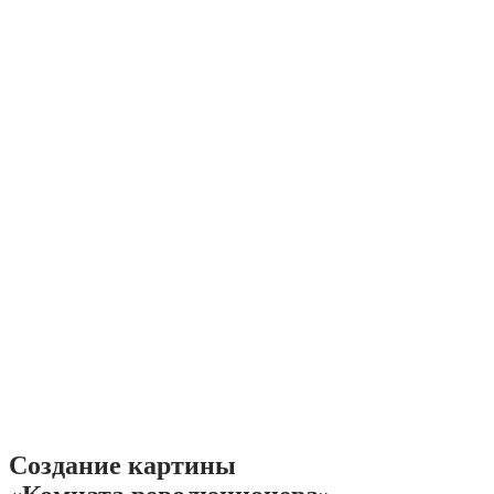
Создание картины