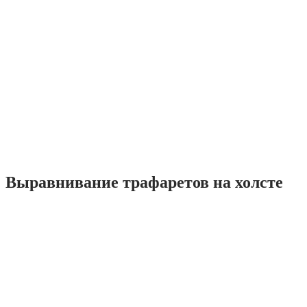
Выравнивание трафаретов на холсте