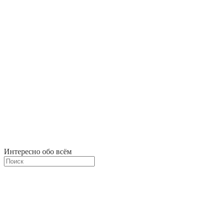
Интересно обо всём