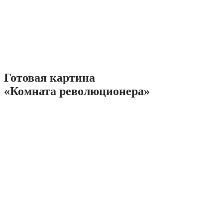
Готовая картина
«Комната революционера»