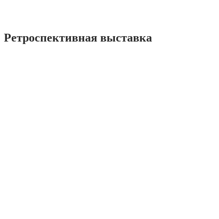
Ретроспективная выставка