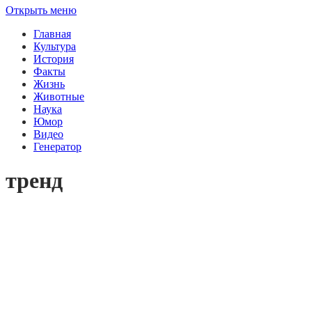
Открыть меню
Главная
Культура
История
Факты
Жизнь
Животные
Наука
Юмор
Видео
Генератор
тренд