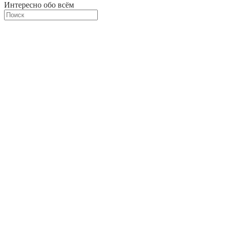
Интересно обо всём