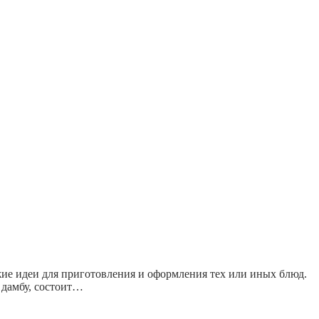
ие идеи для приготовления и оформления тех или иных блюд.
 дамбу, состоит…