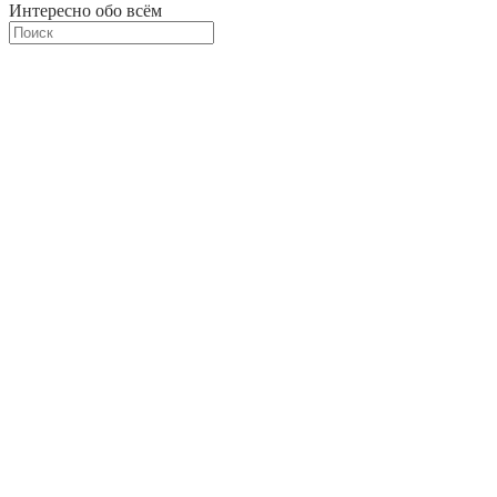
Интересно обо всём