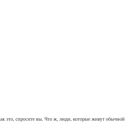
 это, спросите вы. Что ж, люди, которые живут обычной