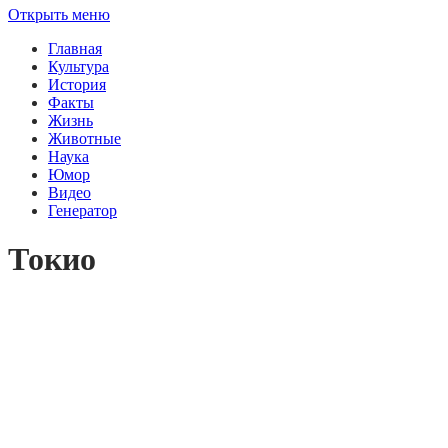
Открыть меню
Главная
Культура
История
Факты
Жизнь
Животные
Наука
Юмор
Видео
Генератор
Токио