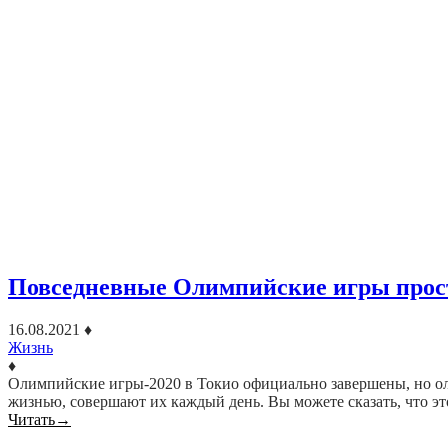
Повседневные Олимпийские игры прос
16.08.2021
♦
Жизнь
♦
Олимпийские игры-2020 в Токио официально завершены, но ол
жизнью, совершают их каждый день. Вы можете сказать, что э
Читать
→