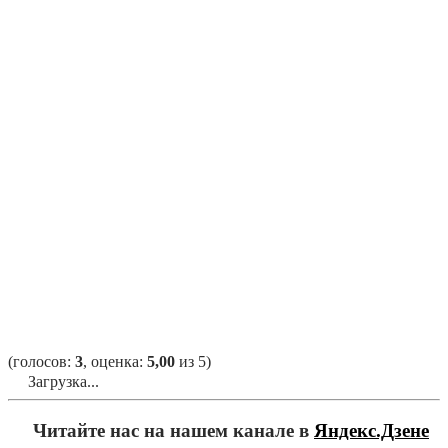
(голосов:
3
, оценка:
5,00
из 5)
Загрузка...
Читайте нас на нашем канале в
Яндекс.Дзене