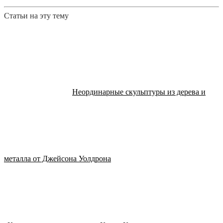
Статьи на эту тему
Неординарные скульптуры из дерева и
металла от Джейсона Уолдрона