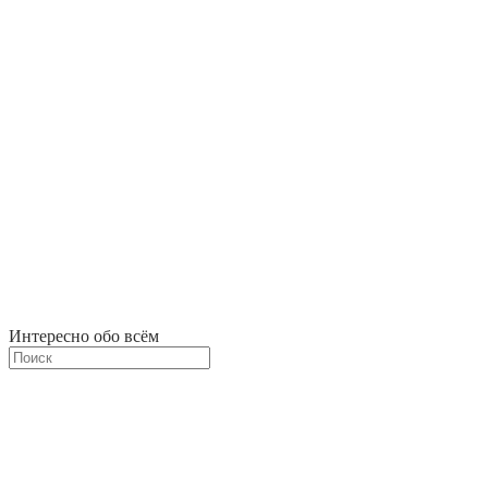
Интересно обо всём