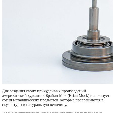
Для создания своих причудливых произведений
американский художник Брайан Мок (Brian Mock) использует
сотни металлических предметов, которые превращаются в
скульптуры в натуральную величину.