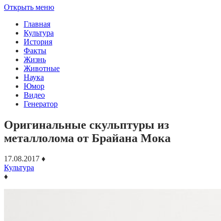
Открыть меню
Главная
Культура
История
Факты
Жизнь
Животные
Наука
Юмор
Видео
Генератор
Оригинальные скульптуры из
металлолома от Брайана Мока
17.08.2017
♦
Культура
♦