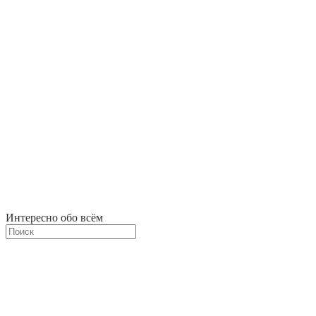
Интересно обо всём