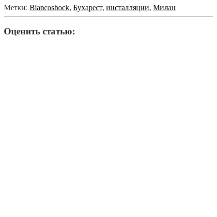
Метки:
Biancoshock
,
Бухарест
,
инсталляции
,
Милан
Оценить статью: