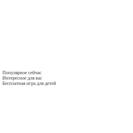
Популярное сейчас
Интересное для вас
Бесплатная игра для детей