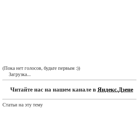
(Пока нет голосов, будьте первым :))
Загрузка...
Читайте нас на нашем канале в
Яндекс.Дзене
Статьи на эту тему