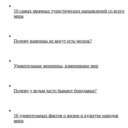
10 самых мрачных туристических направлений со всего
мира
Почему вампиры не могут есть чеснок?
Удивительные женщины, изменившие мир
Почему у ведьм часто бывают бородавки?
16 удивительных фактов о жизни и культуре народов
мира