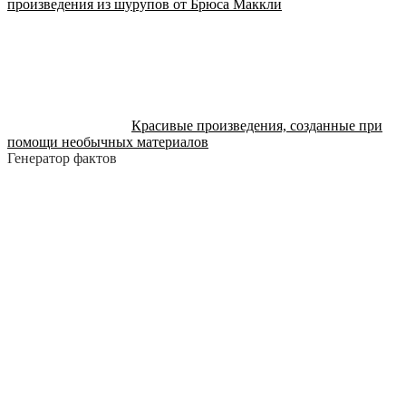
произведения из шурупов от Брюса Маккли
Красивые произведения, созданные при
помощи необычных материалов
Генератор фактов