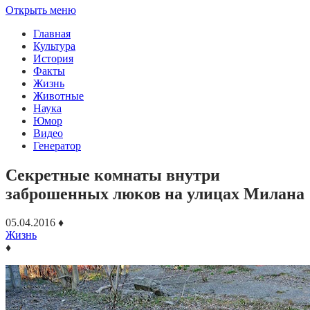
Открыть меню
Главная
Культура
История
Факты
Жизнь
Животные
Наука
Юмор
Видео
Генератор
Секретные комнаты внутри
заброшенных люков на улицах Милана
05.04.2016
♦
Жизнь
♦