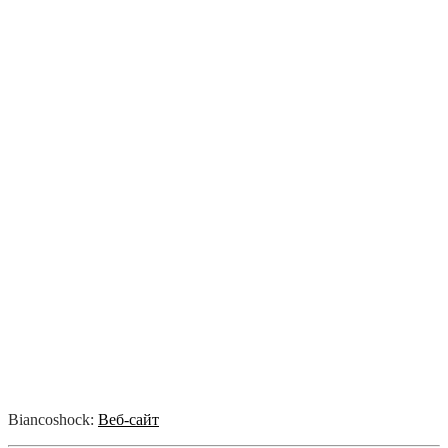
Biancoshock:
Веб-сайт