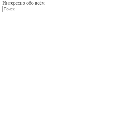
Интересно обо всём