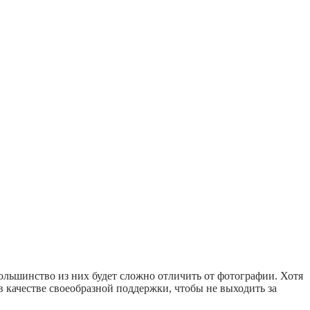
ольшинство из них будет сложно отличить от фотографии. Хотя
в качестве своеобразной поддержки, чтобы не выходить за