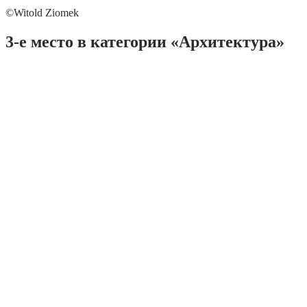
©Witold Ziomek
3-е место в категории «Архитектура»