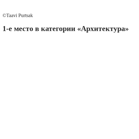
©Taavi Purtsak
1-е место в категории «Архитектура»