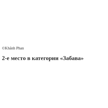
©Khánh Phan
2-е место в категории «Забава»