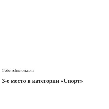
©oberschneider.com
3-е место в категории «Спорт»