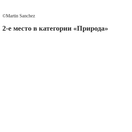
©Martin Sanchez
2-е место в категории «Природа»