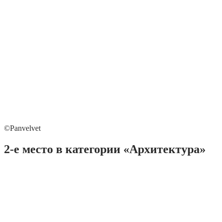
©Panvelvet
2-е место в категории «Архитектура»