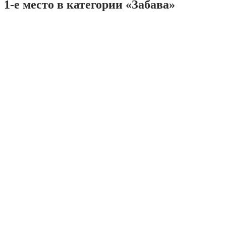
1-е место в категории «Забава»