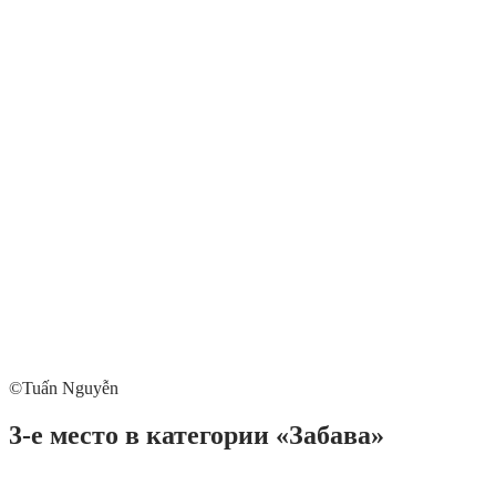
©Tuấn Nguyễn
3-е место в категории «Забава»