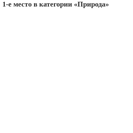
1-е место в категории «Природа»