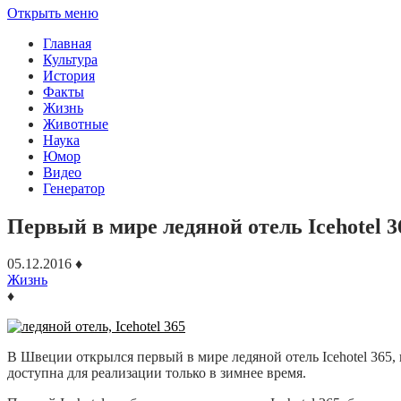
Открыть меню
Главная
Культура
История
Факты
Жизнь
Животные
Наука
Юмор
Видео
Генератор
Первый в мире ледяной отель Icehotel 
05.12.2016
♦
Жизнь
♦
В Швеции открылся первый в мире ледяной отель Icehotel 365,
доступна для реализации только в зимнее время.