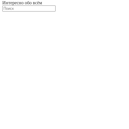
Интересно обо всём