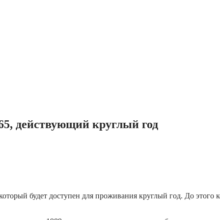
365, действующий круглый год
 который будет доступен для проживания круглый год. До этого 