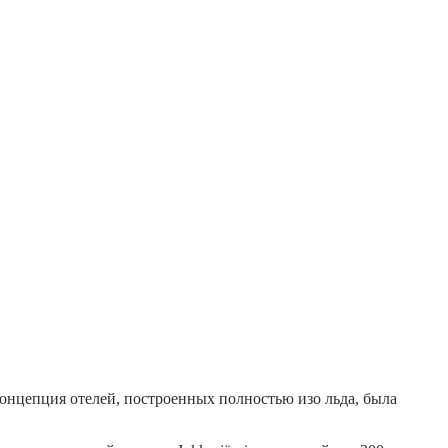
концепция отелей, построенных полностью изо льда, была