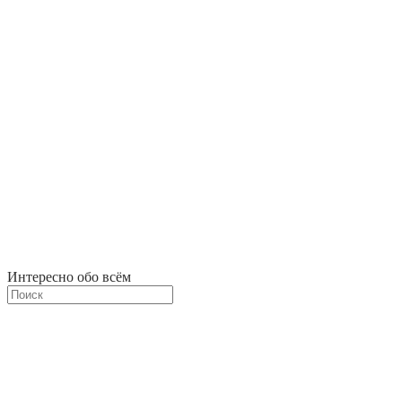
Интересно обо всём