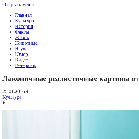
Открыть меню
Главная
Культура
История
Факты
Жизнь
Животные
Наука
Юмор
Видео
Генератор
Лаконичные реалистичные картины о
25.01.2016
♦
Культура
♦