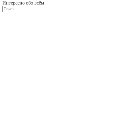
Интересно обо всём