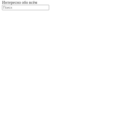
Интересно обо всём