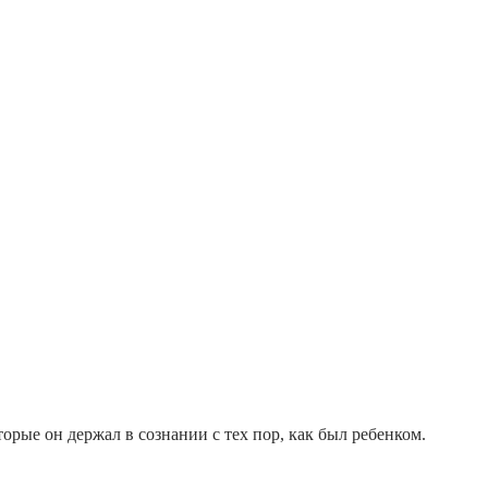
орые он держал в сознании с тех пор, как был ребенком.