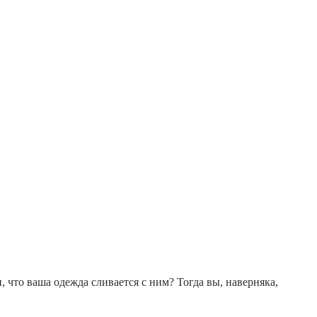
, что ваша одежда сливается с ним? Тогда вы, наверняка,