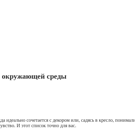
ет окружающей среды
да идеально сочетается с декором или, садясь в кресло, понимали
вство. И этот список точно для вас.