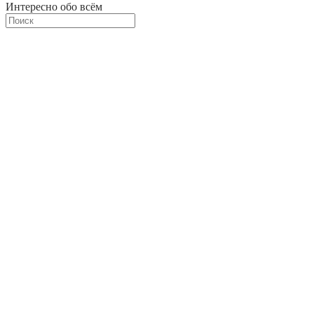
Интересно обо всём