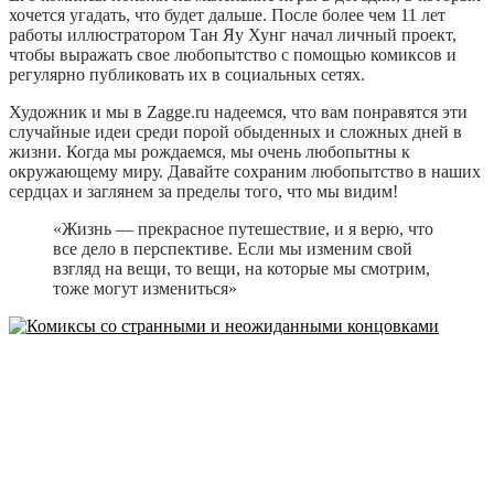
хочется угадать, что будет дальше. После более чем 11 лет
работы иллюстратором Тан Яу Хунг начал личный проект,
чтобы выражать свое любопытство с помощью комиксов и
регулярно публиковать их в социальных сетях.
Художник и мы в Zagge.ru надеемся, что вам понравятся эти
случайные идеи среди порой обыденных и сложных дней в
жизни. Когда мы рождаемся, мы очень любопытны к
окружающему миру. Давайте сохраним любопытство в наших
сердцах и заглянем за пределы того, что мы видим!
«Жизнь — прекрасное путешествие, и я верю, что
все дело в перспективе. Если мы изменим свой
взгляд на вещи, то вещи, на которые мы смотрим,
тоже могут измениться»