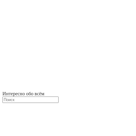
Интересно обо всём