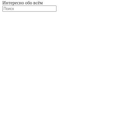
Интересно обо всём