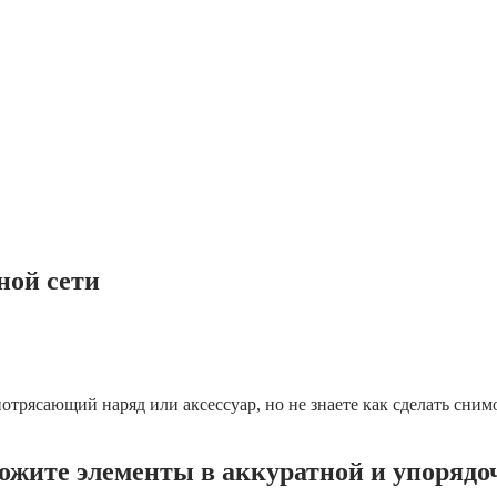
ной сети
отрясающий наряд или аксессуар, но не знаете как сделать сни
ожите элементы в аккуратной и упорядо