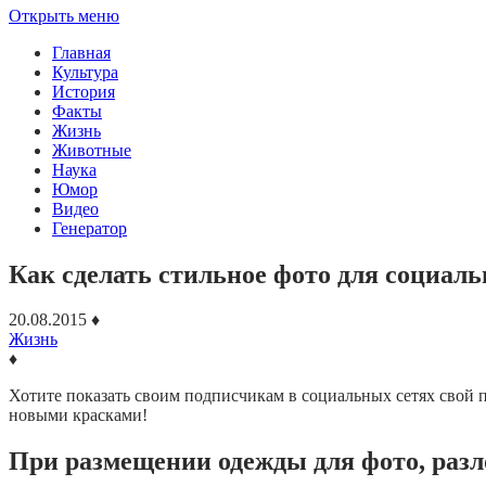
Открыть меню
Главная
Культура
История
Факты
Жизнь
Животные
Наука
Юмор
Видео
Генератор
Как сделать стильное фото для социаль
20.08.2015
♦
Жизнь
♦
Хотите показать своим подписчикам в социальных сетях свой п
новыми красками!
При размещении одежды для фото, разл