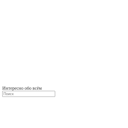
Интересно обо всём