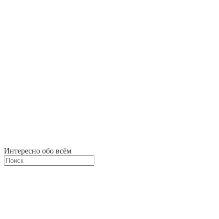
Интересно обо всём