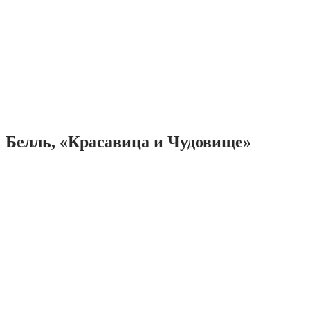
Белль, «Красавица и Чудовище»