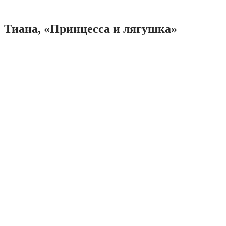
Тиана, «Принцесса и лягушка»