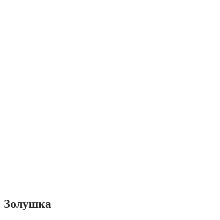
Золушка