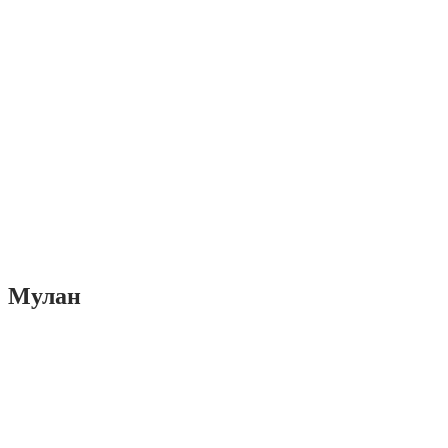
Мулан