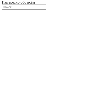
Интересно обо всём