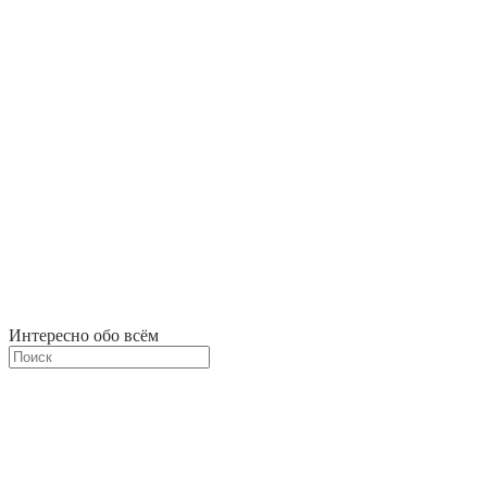
Интересно обо всём