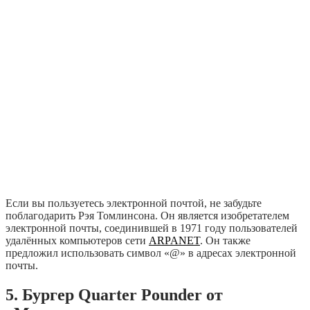
Если вы пользуетесь электронной почтой, не забудьте
поблагодарить Рэя Томлинсона. Он является изобретателем
электронной почты, соединившей в 1971 году пользователей
удалённых компьютеров сети
ARPANET
. Он также
предложил использовать символ «@» в адресах электронной
почты.
5. Бургер Quarter Pounder от