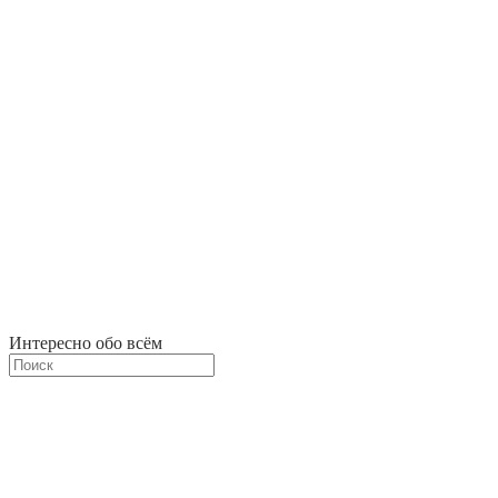
Интересно обо всём