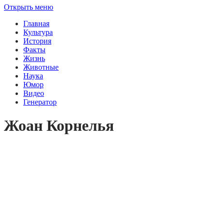
Открыть меню
Главная
Культура
История
Факты
Жизнь
Животные
Наука
Юмор
Видео
Генератор
Жоан Корнелья