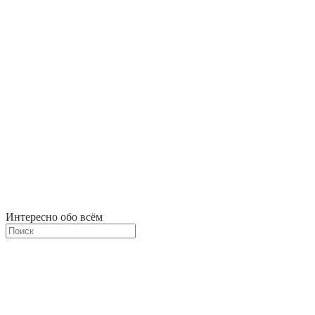
Интересно обо всём