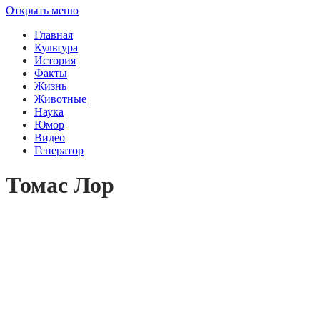
Открыть меню
Главная
Культура
История
Факты
Жизнь
Животные
Наука
Юмор
Видео
Генератор
Томас Лор