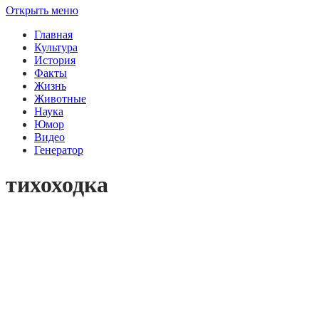
Открыть меню
Главная
Культура
История
Факты
Жизнь
Животные
Наука
Юмор
Видео
Генератор
тихоходка