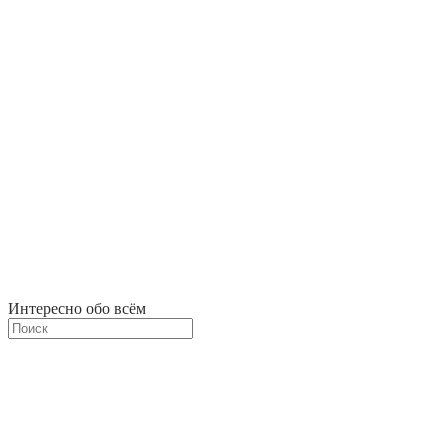
Интересно обо всём