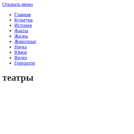
Открыть меню
Главная
Культура
История
Факты
Жизнь
Животные
Наука
Юмор
Видео
Генератор
театры