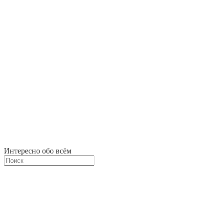
Интересно обо всём