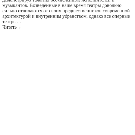
музыкантов. Возведённые в наше время театры довольно
сильно отличаются от своих предшественников современной
архитектурой и внутренним убранством, однако все оперные
театры…
Читать
→