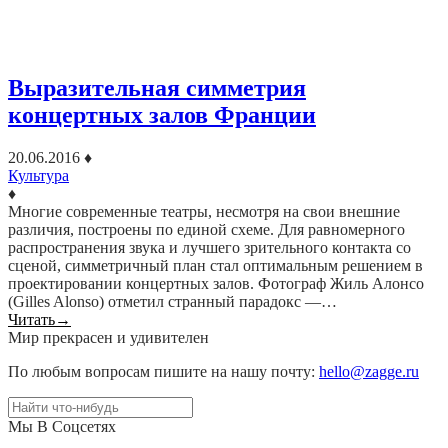
Выразительная симметрия
концертных залов Франции
20.06.2016
♦
Культура
♦
Многие современные театры, несмотря на свои внешние
различия, построены по единой схеме. Для равномерного
распространения звука и лучшего зрительного контакта со
сценой, симметричный план стал оптимальным решением в
проектировании концертных залов. Фотограф Жиль Алонсо
(Gilles Alonso) отметил странный парадокс —…
Читать
→
Мир прекрасен и удивителен
По любым вопросам пишите на нашу почту:
hello@zagge.ru
Мы В Соцсетях